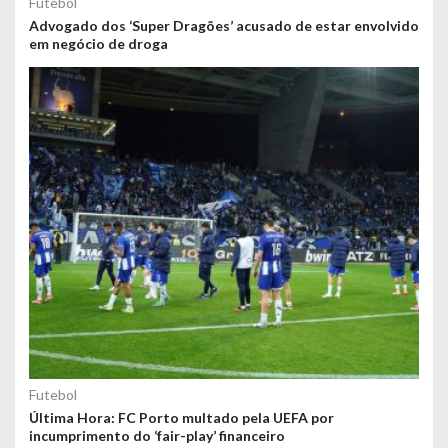
Futebol
Advogado dos ‘Super Dragões’ acusado de estar envolvido
em negócio de droga
Futebol
Última Hora: FC Porto multado pela UEFA por
incumprimento do ‘fair-play’ financeiro