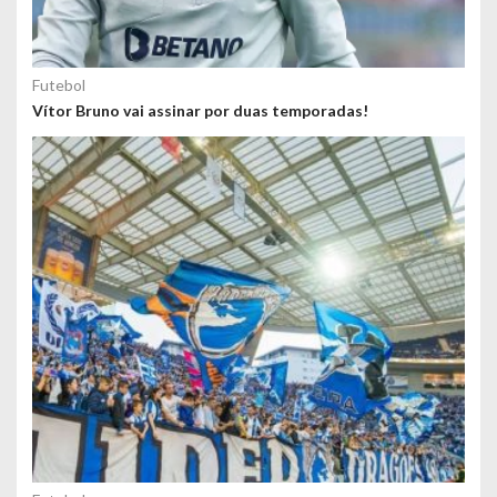
Futebol
Vítor Bruno vai assinar por duas temporadas!