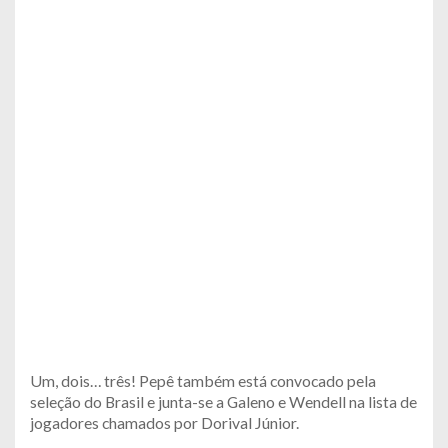
Um, dois… três! Pepê também está convocado pela
seleção do Brasil e junta-se a Galeno e Wendell na lista de
jogadores chamados por Dorival Júnior.