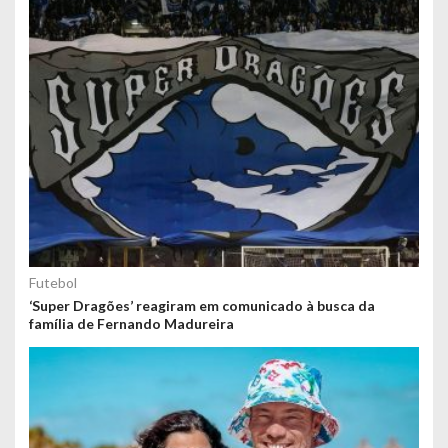
Futebol
‘Super Dragões’ reagiram em comunicado à busca da
família de Fernando Madureira