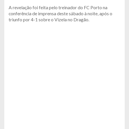
A revelação foi feita pelo treinador do FC Porto na
conferência de imprensa deste sábado à noite, após o
triunfo por 4-1 sobre o Vizela no Dragão.